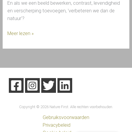
En als we een beeld bewerken, contrast, levendigheid
en verscherping toevoegen, 'verbeteren we dan de
natuur'?
Meer lezen »
Copyright © 2026 Nature First. Alle rechten voorbehouden.
Gebruiksvoorwaarden
Privacybeleid