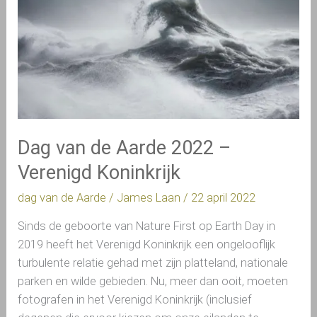
2022
–
Verenigd
Koninkrijk
Dag van de Aarde 2022 –
Verenigd Koninkrijk
dag van de Aarde
/
James Laan
/
22 april 2022
Sinds de geboorte van Nature First op Earth Day in
2019 heeft het Verenigd Koninkrijk een ongelooflijk
turbulente relatie gehad met zijn platteland, nationale
parken en wilde gebieden. Nu, meer dan ooit, moeten
fotografen in het Verenigd Koninkrijk (inclusief