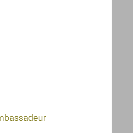
ambassadeur