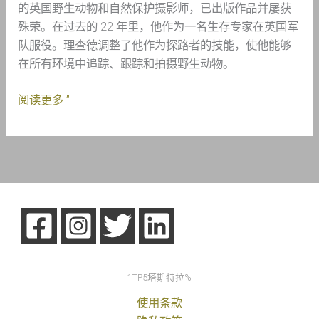
的英国野生动物和自然保护摄影师，已出版作品并屡获
殊荣。在过去的 22 年里，他作为一名生存专家在英国军
队服役。理查德调整了他作为探路者的技能，使他能够
在所有环境中追踪、跟踪和拍摄野生动物。
阅读更多 ”
1TP5塔斯特拉%
使用条款