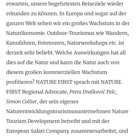
erwarten, unsere begehrtesten Reiseziele wieder
erkunden zu können. In Europa und sogar auf der
ganzen Welt sehen wir ein großes Wachstum in der
Naturökonomie. Outdoor-Tourismus wie Wandern,
Kanufahren, Fototouren, Naturworkshops etc. ist
derzeit sehr beliebt. Welche Auswirkungen hat all
dies auf die Natur und kann die Natur auch von
diesem großen kommerziellen Wachstum
profitieren? NATURE FIRST sprach mit NATURE
FIRST Regional Advocate,
Petra Draškovič Pelc,
Simon Collier
, der sein eigenes
Naturentwicklungstourismusunternehmen Nature
Tourism Development betreibt und mit der
European Safari Company zusammenarbeitet, und