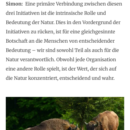
Simon:
Eine primäre Verbindung zwischen diesen
drei Initiativen ist die intrinsische Rolle und
Bedeutung der Natur. Dies in den Vordergrund der
Initiativen zu rücken, ist für eine gleichgesinnte
Botschaft an die Menschen von entscheidender
Bedeutung – wir sind sowohl Teil als auch für die
Natur verantwortlich. Obwohl jede Organisation
eine andere Rolle spielt, ist der Wert, der sich auf
die Natur konzentriert, entscheidend und wahr.