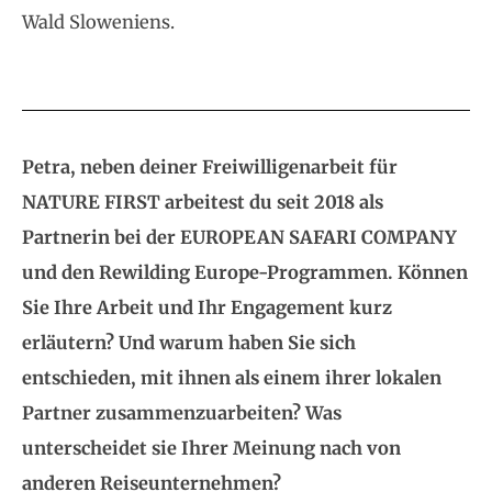
Wald Sloweniens.
Petra, neben deiner Freiwilligenarbeit für
NATURE FIRST arbeitest du seit 2018 als
Partnerin bei der EUROPEAN SAFARI COMPANY
und den Rewilding Europe-Programmen. Können
Sie Ihre Arbeit und Ihr Engagement kurz
erläutern? Und warum haben Sie sich
entschieden, mit ihnen als einem ihrer lokalen
Partner zusammenzuarbeiten? Was
unterscheidet sie Ihrer Meinung nach von
anderen Reiseunternehmen?