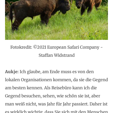
Fotokredit: ©2021 European Safari Company -
Staffan Widstrand
Aukje:
Ich glaube, am Ende muss es von den
lokalen Organisationen kommen, da sie die Gegend
am besten kennen. Als Reisebüro kann ich die
Gegend besuchen, sehen, wie schön sie ist, aber
man weiß nicht, was Jahr für Jahr passiert. Daher ist
es wirklich wichtig, dass Sie sich mit den Menschen