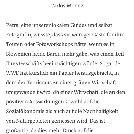
Carlos Muñoz
Petra, eine unserer lokalen Guides und selbst
Fotografin, wüsste, dass sie weniger Gäste für ihre
Touren oder Fotoworkshops hätte, wenn es in
Slowenien keine Bären mehr gäbe, was einen Teil
ihres Geschäfts beeinträchtigen würde. Sogar der
WWF hat kürzlich ein Papier herausgebracht, in
dem der Tourismus zu einer grünen Wirtschaft
umgewandelt wird, dh einer Wirtschaft, die an den
positiven Auswirkungen sowohl auf die
Sozialökonomie als auch auf die Nachhaltigkeit
von Naturgebieten gemessen wird. Das ist
großartig, da dies mehr Druck auf die