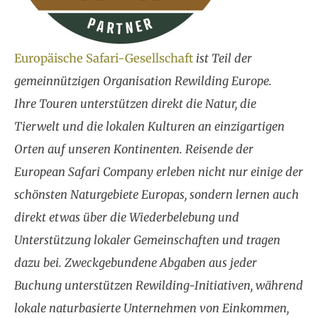
Europäische Safari-Gesellschaft
ist Teil der
gemeinnützigen Organisation Rewilding Europe.
Ihre Touren unterstützen direkt die Natur, die
Tierwelt und die lokalen Kulturen an einzigartigen
Orten auf unseren Kontinenten. Reisende der
European Safari Company erleben nicht nur einige der
schönsten Naturgebiete Europas, sondern lernen auch
direkt etwas über die Wiederbelebung und
Unterstützung lokaler Gemeinschaften und tragen
dazu bei. Zweckgebundene Abgaben aus jeder
Buchung unterstützen Rewilding-Initiativen, während
lokale naturbasierte Unternehmen von Einkommen,