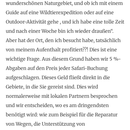
wunderschönen Naturgebiet, und ob ich mit einem
Guide auf eine Wildtierexpedition oder auf eine
Outdoor-Aktivität gehe , und ich habe eine tolle Zeit
und nach einer Woche bin ich wieder draußen“.
Aber hat der Ort, den ich besucht habe, tatsächlich
von meinem Aufenthalt profitiert??! Dies ist eine
wichtige Frage. Aus diesem Grund haben wir 5 %-
Abgaben auf den Preis jeder Safari-Buchung
aufgeschlagen. Dieses Geld fließt direkt in die
Gebiete, in die Sie gereist sind. Dies wird
normalerweise mit lokalen Partnern besprochen
und wir entscheiden, wo es am dringendsten
benötigt wird: wie zum Beispiel für die Reparatur
von Wegen, die Unterstützung von