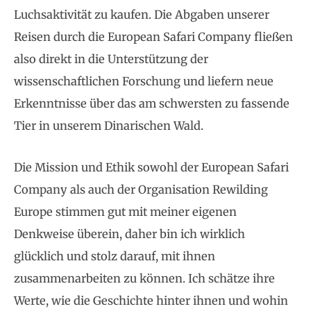
Luchsaktivität zu kaufen. Die Abgaben unserer
Reisen durch die European Safari Company fließen
also direkt in die Unterstützung der
wissenschaftlichen Forschung und liefern neue
Erkenntnisse über das am schwersten zu fassende
Tier in unserem Dinarischen Wald.
Die Mission und Ethik sowohl der European Safari
Company als auch der Organisation Rewilding
Europe stimmen gut mit meiner eigenen
Denkweise überein, daher bin ich wirklich
glücklich und stolz darauf, mit ihnen
zusammenarbeiten zu können. Ich schätze ihre
Werte, wie die Geschichte hinter ihnen und wohin