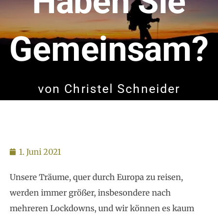
Haben Sie
Gemeinsam?
von
Christel Schneider
1. Juni 2021
Unsere Träume, quer durch Europa zu reisen,
werden immer größer, insbesondere nach
mehreren Lockdowns, und wir können es kaum