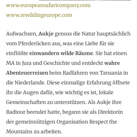
www.europeansafaricompany.com
www.rewildingeurope.com
Aufwachsen,
Aukje
genoss die Natur hauptsächlich
vom Pferderücken aus, was eine Liebe für sie
einflößte
einwandern
wilde Räume
. Sie hat einen
MA in Jura und Geschichte und entdeckt
wahre
Abenteuerreisen
beim Radfahren von Tansania in
die Niederlande. Diese einmalige Erfahrung öffnete
ihr die Augen dafür, wie wichtig es ist, lokale
Gemeinschaften zu unterstützen. Als Aukje ihre
Radtour beendet hatte, begann sie als Direktorin
der gemeinnützigen Organisation Respect the
Mountains zu arbeiten.