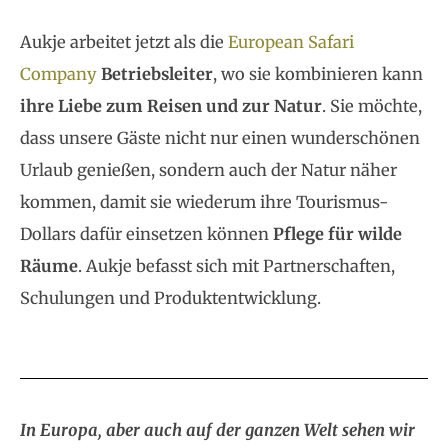
Aukje arbeitet jetzt als die
European Safari
Company
Betriebsleiter
, wo sie kombinieren kann
ihre Liebe zum Reisen und zur Natur
. Sie möchte,
dass unsere Gäste nicht nur einen wunderschönen
Urlaub genießen, sondern auch der Natur näher
kommen, damit sie wiederum ihre Tourismus-
Dollars dafür einsetzen können
Pflege für wilde
Räume
. Aukje befasst sich mit Partnerschaften,
Schulungen und Produktentwicklung.
In Europa, aber auch auf der ganzen Welt sehen wir