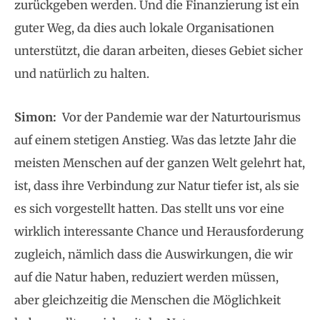
zurückgeben werden. Und die Finanzierung ist ein
guter Weg, da dies auch lokale Organisationen
unterstützt, die daran arbeiten, dieses Gebiet sicher
und natürlich zu halten.
Simon:
Vor der Pandemie war der Naturtourismus
auf einem stetigen Anstieg. Was das letzte Jahr die
meisten Menschen auf der ganzen Welt gelehrt hat,
ist, dass ihre Verbindung zur Natur tiefer ist, als sie
es sich vorgestellt hatten. Das stellt uns vor eine
wirklich interessante Chance und Herausforderung
zugleich, nämlich dass die Auswirkungen, die wir
auf die Natur haben, reduziert werden müssen,
aber gleichzeitig die Menschen die Möglichkeit