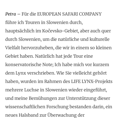
Petra –
Für die EUROPEAN SAFARI COMPANY
führe ich Touren in Slowenien durch,
hauptsächlich im Kočevsko-Gebiet, aber auch quer
durch Slowenien, um die natürliche und kulturelle
Vielfalt hervorzuheben, die wir in einem so kleinen
Gebiet haben. Natürlich hat jede Tour eine
konservatorische Note; Ich habe mich vor kurzem
dem Lynx verschrieben. Wie Sie vielleicht gehört
haben, wurden im Rahmen des LIFE LYNX-Projekts
mehrere Luchse in Slowenien wieder eingeführt,
und meine Bemühungen zur Unterstützung dieser
wissenschaftlichen Forschung bestanden darin, ein
neues Halsband zur Überwachung der