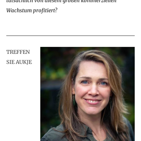
tatsächlich von diesem großen kommerziellen
Wachstum profitiert?
TREFFEN
SIE AUKJE