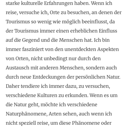
starke kulturelle Erfahrungen haben. Wenn ich
reise, versuche ich, Orte zu besuchen, an denen der
Tourismus so wenig wie möglich beeinflusst, da
der Tourismus immer einen erheblichen Einfluss
auf die Gegend und die Menschen hat. Ich bin
immer fasziniert von den unentdeckten Aspekten
von Orten, nicht unbedingt nur durch den
Austausch mit anderen Menschen, sondern auch
durch neue Entdeckungen der persönlichen Natur.
Daher tendiere ich immer dazu, zu versuchen,
verschiedene Kulturen zu erkunden. Wenn es um
die Natur geht, möchte ich verschiedene
Naturphänomene, Arten sehen, auch wenn ich
nicht speziell reise, um diese Phänomene oder