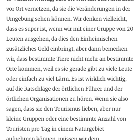
vor Ort vernetzen, da sie die Veränderungen in der
Umgebung sehen können. Wir denken vielleicht,
dass es super ist, wenn wir mit einer Gruppe von 20
Leuten ausgehen, da dies den Einheimischen
zusätzliches Geld einbringt, aber dann bemerken
wir, dass bestimmte Tiere nicht mehr an bestimmte
Orte kommen, weil es sie gerade gibt zu viele Leute
oder einfach zu viel Lärm. Es ist wirklich wichtig,
auf die Ratschläge der örtlichen Führer und der
örtlichen Organisationen zu hören. Wenn sie also
sagen, dass sie den Tourismus lieben, aber nur
kleine Gruppen oder eine bestimmte Anzahl von
Touristen pro Tag in einem Naturgebiet
aufnehmen können, müssen wir dem