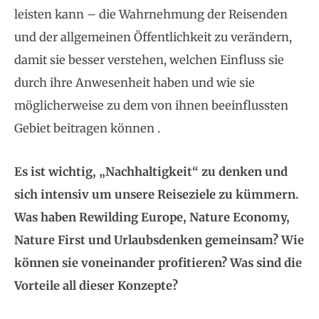
leisten kann – die Wahrnehmung der Reisenden
und der allgemeinen Öffentlichkeit zu verändern,
damit sie besser verstehen, welchen Einfluss sie
durch ihre Anwesenheit haben und wie sie
möglicherweise zu dem von ihnen beeinflussten
Gebiet beitragen können .
Es ist wichtig, „Nachhaltigkeit“ zu denken und
sich intensiv um unsere Reiseziele zu kümmern.
Was haben Rewilding Europe, Nature Economy,
Nature First und Urlaubsdenken gemeinsam? Wie
können sie voneinander profitieren? Was sind die
Vorteile all dieser Konzepte?