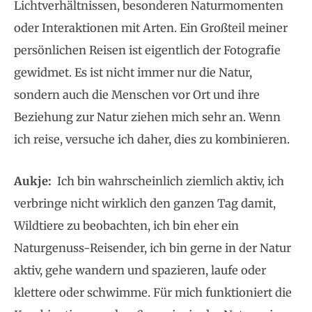
Lichtverhältnissen, besonderen Naturmomenten
oder Interaktionen mit Arten. Ein Großteil meiner
persönlichen Reisen ist eigentlich der Fotografie
gewidmet. Es ist nicht immer nur die Natur,
sondern auch die Menschen vor Ort und ihre
Beziehung zur Natur ziehen mich sehr an. Wenn
ich reise, versuche ich daher, dies zu kombinieren.
Aukje:
Ich bin wahrscheinlich ziemlich aktiv, ich
verbringe nicht wirklich den ganzen Tag damit,
Wildtiere zu beobachten, ich bin eher ein
Naturgenuss-Reisender, ich bin gerne in der Natur
aktiv, gehe wandern und spazieren, laufe oder
klettere oder schwimme. Für mich funktioniert die