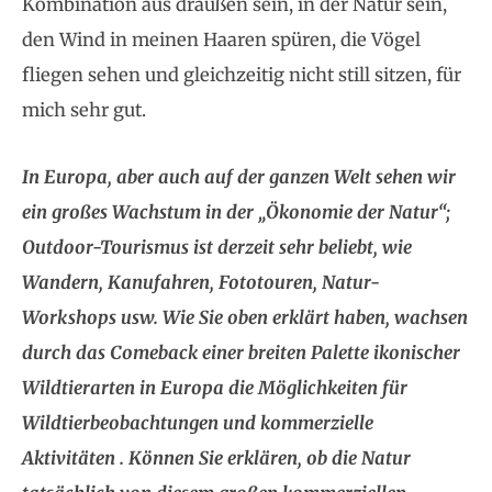
Kombination aus draußen sein, in der Natur sein,
den Wind in meinen Haaren spüren, die Vögel
fliegen sehen und gleichzeitig nicht still sitzen, für
mich sehr gut.
In Europa, aber auch auf der ganzen Welt sehen wir
ein großes Wachstum in der „Ökonomie der Natur“;
Outdoor-Tourismus ist derzeit sehr beliebt, wie
Wandern, Kanufahren, Fototouren, Natur-
Workshops usw. Wie Sie oben erklärt haben, wachsen
durch das Comeback einer breiten Palette ikonischer
Wildtierarten in Europa die Möglichkeiten für
Wildtierbeobachtungen und kommerzielle
Aktivitäten . Können Sie erklären, ob die Natur