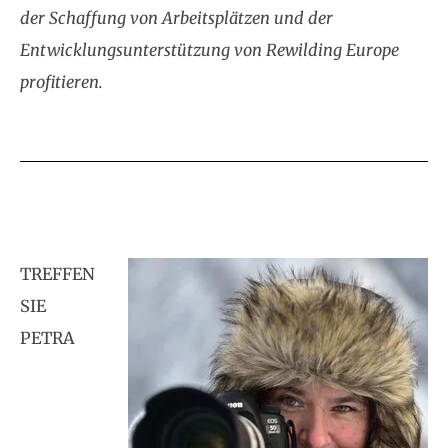
der Schaffung von Arbeitsplätzen und der
Entwicklungsunterstützung von Rewilding Europe
profitieren.
TREFFEN
SIE
PETRA