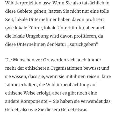
Wildtierprojekten usw. Wenn Sie also tatsächlich in
diese Gebiete gehen, hatten Sie nicht nur eine tolle
Zeit; lokale Unternehmer haben davon profitiert
(wie lokale Führer, lokale Unterkünfte), aber auch
die lokale Umgebung wird davon profitieren, da
diese Unternehmen der Natur „zurückgeben“.
Die Menschen vor Ort werden sich auch immer
mehr der ethischeren Organisationen bewusst und
sie wissen, dass sie, wenn sie mit ihnen reisen, faire
Löhne erhalten, die Wildtierbeobachtung auf
ethische Weise erfolgt, aber es gibt noch eine
andere Komponente – Sie haben sie verwendet das
Gebiet, also wie Sie diesem Gebiet etwas