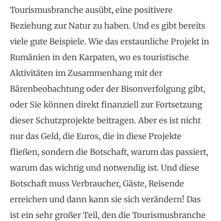
Tourismusbranche ausübt, eine positivere
Beziehung zur Natur zu haben. Und es gibt bereits
viele gute Beispiele. Wie das erstaunliche Projekt in
Rumänien in den Karpaten, wo es touristische
Aktivitäten im Zusammenhang mit der
Bärenbeobachtung oder der Bisonverfolgung gibt,
oder Sie können direkt finanziell zur Fortsetzung
dieser Schutzprojekte beitragen. Aber es ist nicht
nur das Geld, die Euros, die in diese Projekte
fließen, sondern die Botschaft, warum das passiert,
warum das wichtig und notwendig ist. Und diese
Botschaft muss Verbraucher, Gäste, Reisende
erreichen und dann kann sie sich verändern! Das
ist ein sehr großer Teil, den die Tourismusbranche