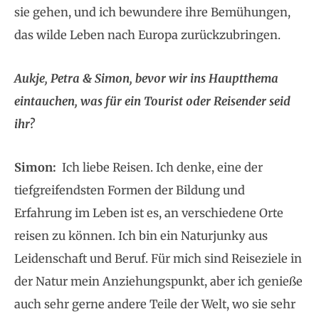
sie gehen, und ich bewundere ihre Bemühungen,
das wilde Leben nach Europa zurückzubringen.
Aukje, Petra & Simon, bevor wir ins Hauptthema
eintauchen, was für ein Tourist oder Reisender seid
ihr?
Simon:
Ich liebe Reisen. Ich denke, eine der
tiefgreifendsten Formen der Bildung und
Erfahrung im Leben ist es, an verschiedene Orte
reisen zu können. Ich bin ein Naturjunky aus
Leidenschaft und Beruf. Für mich sind Reiseziele in
der Natur mein Anziehungspunkt, aber ich genieße
auch sehr gerne andere Teile der Welt, wo sie sehr