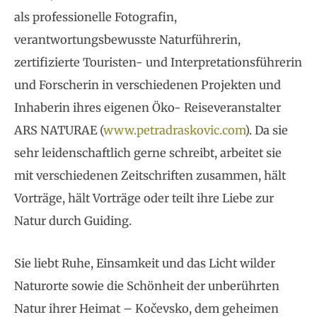
als professionelle Fotografin,
verantwortungsbewusste Naturführerin,
zertifizierte Touristen- und Interpretationsführerin
und Forscherin in verschiedenen Projekten und
Inhaberin ihres eigenen Öko- Reiseveranstalter
ARS NATURAE (
www.petradraskovic.com
). Da sie
sehr leidenschaftlich gerne schreibt, arbeitet sie
mit verschiedenen Zeitschriften zusammen, hält
Vorträge, hält Vorträge oder teilt ihre Liebe zur
Natur durch Guiding.
Sie liebt Ruhe, Einsamkeit und das Licht wilder
Naturorte sowie die Schönheit der unberührten
Natur ihrer Heimat – Kočevsko, dem geheimen