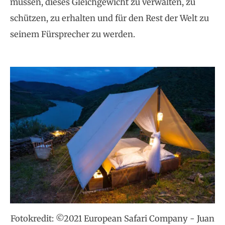
müssen, dieses Gleichgewicht zu verwalten, zu
schützen, zu erhalten und für den Rest der Welt zu
seinem Fürsprecher zu werden.
Fotokredit: ©2021 European Safari Company - Juan