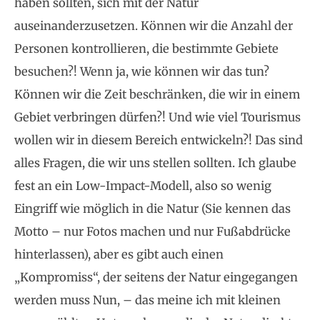
haben sollten, sich mit der Natur
auseinanderzusetzen. Können wir die Anzahl der
Personen kontrollieren, die bestimmte Gebiete
besuchen?! Wenn ja, wie können wir das tun?
Können wir die Zeit beschränken, die wir in einem
Gebiet verbringen dürfen?! Und wie viel Tourismus
wollen wir in diesem Bereich entwickeln?! Das sind
alles Fragen, die wir uns stellen sollten. Ich glaube
fest an ein Low-Impact-Modell, also so wenig
Eingriff wie möglich in die Natur (Sie kennen das
Motto – nur Fotos machen und nur Fußabdrücke
hinterlassen), aber es gibt auch einen
„Kompromiss“, der seitens der Natur eingegangen
werden muss Nun, – das meine ich mit kleinen