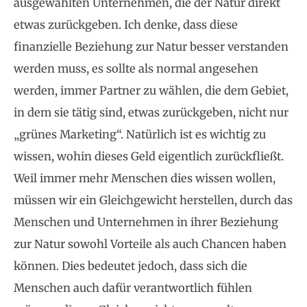
ausgewählten Unternehmen, die der Natur direkt
etwas zurückgeben. Ich denke, dass diese
finanzielle Beziehung zur Natur besser verstanden
werden muss, es sollte als normal angesehen
werden, immer Partner zu wählen, die dem Gebiet,
in dem sie tätig sind, etwas zurückgeben, nicht nur
„grünes Marketing“. Natürlich ist es wichtig zu
wissen, wohin dieses Geld eigentlich zurückfließt.
Weil immer mehr Menschen dies wissen wollen,
müssen wir ein Gleichgewicht herstellen, durch das
Menschen und Unternehmen in ihrer Beziehung
zur Natur sowohl Vorteile als auch Chancen haben
können. Dies bedeutet jedoch, dass sich die
Menschen auch dafür verantwortlich fühlen