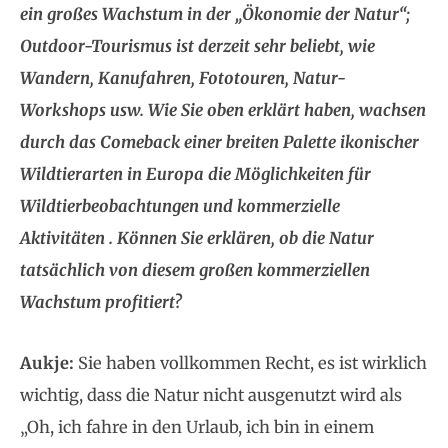
ein großes Wachstum in der „Ökonomie der Natur“;
Outdoor-Tourismus ist derzeit sehr beliebt, wie
Wandern, Kanufahren, Fototouren, Natur-
Workshops usw. Wie Sie oben erklärt haben, wachsen
durch das Comeback einer breiten Palette ikonischer
Wildtierarten in Europa die Möglichkeiten für
Wildtierbeobachtungen und kommerzielle
Aktivitäten . Können Sie erklären, ob die Natur
tatsächlich von diesem großen kommerziellen
Wachstum profitiert?
Aukje:
Sie haben vollkommen Recht, es ist wirklich
wichtig, dass die Natur nicht ausgenutzt wird als
„Oh, ich fahre in den Urlaub, ich bin in einem