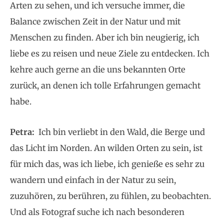
Arten zu sehen, und ich versuche immer, die
Balance zwischen Zeit in der Natur und mit
Menschen zu finden. Aber ich bin neugierig, ich
liebe es zu reisen und neue Ziele zu entdecken. Ich
kehre auch gerne an die uns bekannten Orte
zurück, an denen ich tolle Erfahrungen gemacht
habe.
Petra:
Ich bin verliebt in den Wald, die Berge und
das Licht im Norden. An wilden Orten zu sein, ist
für mich das, was ich liebe, ich genieße es sehr zu
wandern und einfach in der Natur zu sein,
zuzuhören, zu berühren, zu fühlen, zu beobachten.
Und als Fotograf suche ich nach besonderen