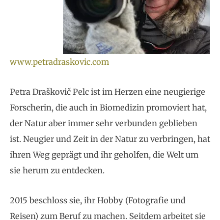
www.petradraskovic.com
Petra Draškovič Pelc ist im Herzen eine neugierige
Forscherin, die auch in Biomedizin promoviert hat,
der Natur aber immer sehr verbunden geblieben
ist. Neugier und Zeit in der Natur zu verbringen, hat
ihren Weg geprägt und ihr geholfen, die Welt um
sie herum zu entdecken.
2015 beschloss sie, ihr Hobby (Fotografie und
Reisen) zum Beruf zu machen. Seitdem arbeitet sie