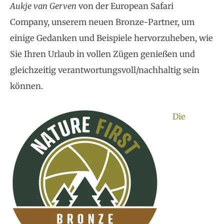
Aukje van Gerven
von der European Safari
Company, unserem neuen Bronze-Partner, um
einige Gedanken und Beispiele hervorzuheben, wie
Sie Ihren Urlaub in vollen Zügen genießen und
gleichzeitig verantwortungsvoll/nachhaltig sein
können.
Die