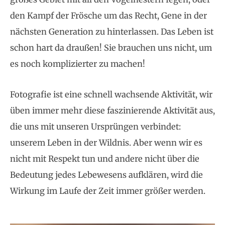
den Kampf der Frösche um das Recht, Gene in der
nächsten Generation zu hinterlassen. Das Leben ist
schon hart da draußen! Sie brauchen uns nicht, um
es noch komplizierter zu machen!
Fotografie ist eine schnell wachsende Aktivität, wir
üben immer mehr diese faszinierende Aktivität aus,
die uns mit unseren Ursprüngen verbindet:
unserem Leben in der Wildnis. Aber wenn wir es
nicht mit Respekt tun und andere nicht über die
Bedeutung jedes Lebewesens aufklären, wird die
Wirkung im Laufe der Zeit immer größer werden.