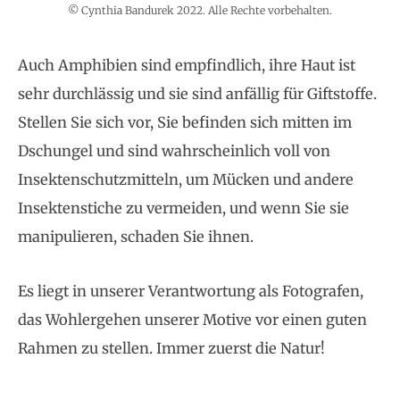
© Cynthia Bandurek 2022. Alle Rechte vorbehalten.
Auch Amphibien sind empfindlich, ihre Haut ist
sehr durchlässig und sie sind anfällig für Giftstoffe.
Stellen Sie sich vor, Sie befinden sich mitten im
Dschungel und sind wahrscheinlich voll von
Insektenschutzmitteln, um Mücken und andere
Insektenstiche zu vermeiden, und wenn Sie sie
manipulieren, schaden Sie ihnen.
Es liegt in unserer Verantwortung als Fotografen,
das Wohlergehen unserer Motive vor einen guten
Rahmen zu stellen. Immer zuerst die Natur!