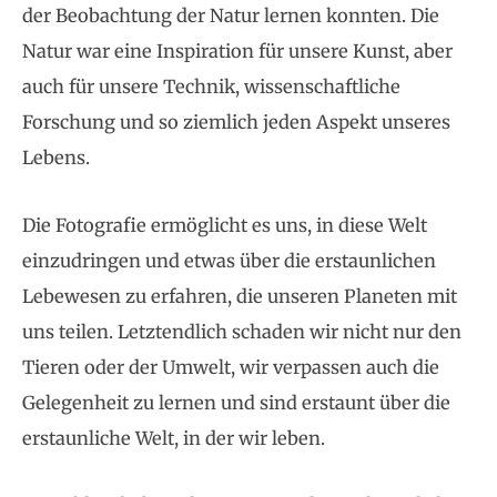
der Beobachtung der Natur lernen konnten. Die
Natur war eine Inspiration für unsere Kunst, aber
auch für unsere Technik, wissenschaftliche
Forschung und so ziemlich jeden Aspekt unseres
Lebens.
Die Fotografie ermöglicht es uns, in diese Welt
einzudringen und etwas über die erstaunlichen
Lebewesen zu erfahren, die unseren Planeten mit
uns teilen. Letztendlich schaden wir nicht nur den
Tieren oder der Umwelt, wir verpassen auch die
Gelegenheit zu lernen und sind erstaunt über die
erstaunliche Welt, in der wir leben.