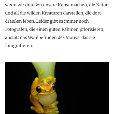
wenn wir draußen unsere Kunst machen, die Natur
und all die wilden Kreaturen darstellen, die dort
draußen leben. Leider gibt es immer noch
Fotografen, die einen guten Rahmen priorisieren,
anstatt das Wohlbefinden des Motivs, das sie
fotografieren.