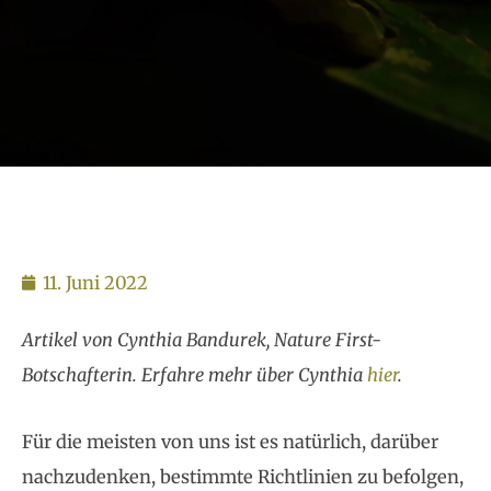
11. Juni 2022
Artikel von Cynthia Bandurek, Nature First-
Botschafterin. Erfahre mehr über Cynthia
hier
.
Für die meisten von uns ist es natürlich, darüber
nachzudenken, bestimmte Richtlinien zu befolgen,