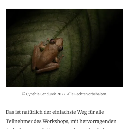
© Cynthia Bandurek 2022. Alle Rechte vorbehalten.
Das ist natürlich der einfachste Weg für alle
Teilnehmer des Workshops, mit hervorragenden