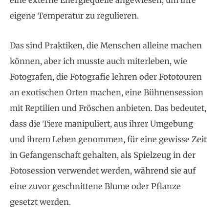
eine externe Energiequelle angewiesen, um ihre
eigene Temperatur zu regulieren.
Das sind Praktiken, die Menschen alleine machen
können, aber ich musste auch miterleben, wie
Fotografen, die Fotografie lehren oder Fototouren
an exotischen Orten machen, eine Bühnensession
mit Reptilien und Fröschen anbieten. Das bedeutet,
dass die Tiere manipuliert, aus ihrer Umgebung
und ihrem Leben genommen, für eine gewisse Zeit
in Gefangenschaft gehalten, als Spielzeug in der
Fotosession verwendet werden, während sie auf
eine zuvor geschnittene Blume oder Pflanze
gesetzt werden.