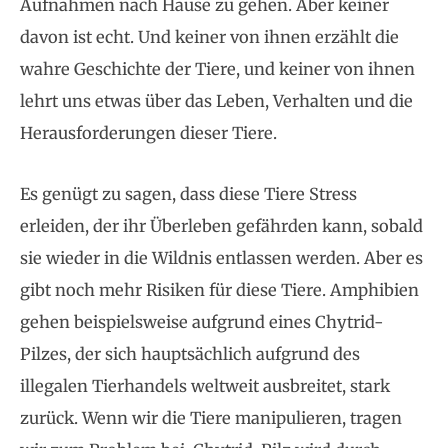
Aufnahmen nach Hause zu gehen. Aber keiner
davon ist echt. Und keiner von ihnen erzählt die
wahre Geschichte der Tiere, und keiner von ihnen
lehrt uns etwas über das Leben, Verhalten und die
Herausforderungen dieser Tiere.
Es genügt zu sagen, dass diese Tiere Stress
erleiden, der ihr Überleben gefährden kann, sobald
sie wieder in die Wildnis entlassen werden. Aber es
gibt noch mehr Risiken für diese Tiere. Amphibien
gehen beispielsweise aufgrund eines Chytrid-
Pilzes, der sich hauptsächlich aufgrund des
illegalen Tierhandels weltweit ausbreitet, stark
zurück. Wenn wir die Tiere manipulieren, tragen