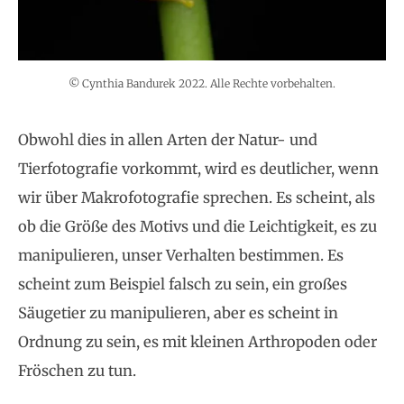
© Cynthia Bandurek 2022. Alle Rechte vorbehalten.
Obwohl dies in allen Arten der Natur- und
Tierfotografie vorkommt, wird es deutlicher, wenn
wir über Makrofotografie sprechen. Es scheint, als
ob die Größe des Motivs und die Leichtigkeit, es zu
manipulieren, unser Verhalten bestimmen. Es
scheint zum Beispiel falsch zu sein, ein großes
Säugetier zu manipulieren, aber es scheint in
Ordnung zu sein, es mit kleinen Arthropoden oder
Fröschen zu tun.