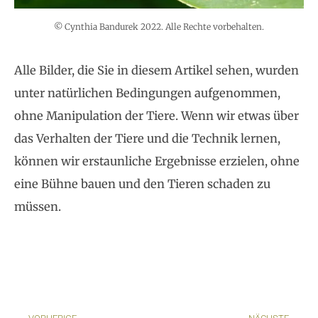
© Cynthia Bandurek 2022. Alle Rechte vorbehalten.
Alle Bilder, die Sie in diesem Artikel sehen, wurden
unter natürlichen Bedingungen aufgenommen,
ohne Manipulation der Tiere. Wenn wir etwas über
das Verhalten der Tiere und die Technik lernen,
können wir erstaunliche Ergebnisse erzielen, ohne
eine Bühne bauen und den Tieren schaden zu
müssen.
Vorher