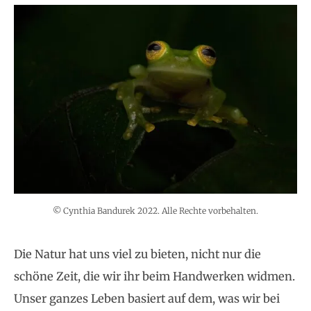
© Cynthia Bandurek 2022. Alle Rechte vorbehalten.
Die Natur hat uns viel zu bieten, nicht nur die
schöne Zeit, die wir ihr beim Handwerken widmen.
Unser ganzes Leben basiert auf dem, was wir bei