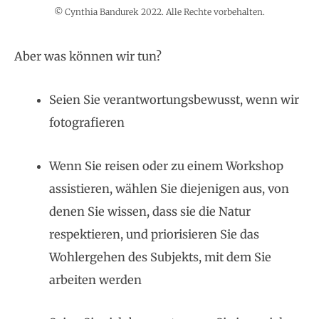
© Cynthia Bandurek 2022. Alle Rechte vorbehalten.
Aber was können wir tun?
Seien Sie verantwortungsbewusst, wenn wir
fotografieren
Wenn Sie reisen oder zu einem Workshop
assistieren, wählen Sie diejenigen aus, von
denen Sie wissen, dass sie die Natur
respektieren, und priorisieren Sie das
Wohlergehen des Subjekts, mit dem Sie
arbeiten werden