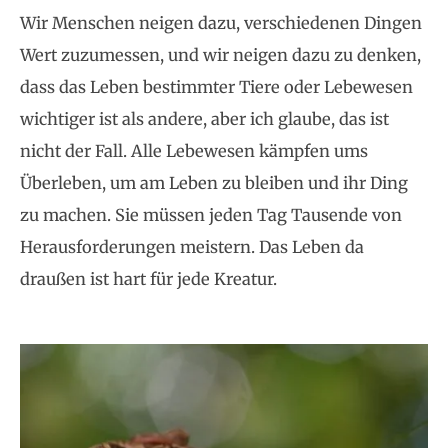
Wir Menschen neigen dazu, verschiedenen Dingen
Wert zuzumessen, und wir neigen dazu zu denken,
dass das Leben bestimmter Tiere oder Lebewesen
wichtiger ist als andere, aber ich glaube, das ist
nicht der Fall. Alle Lebewesen kämpfen ums
Überleben, um am Leben zu bleiben und ihr Ding
zu machen. Sie müssen jeden Tag Tausende von
Herausforderungen meistern. Das Leben da
draußen ist hart für jede Kreatur.