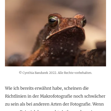
© Cynthia Bandurek 2022. Alle Rechte vorbehalten.
Wie ich bereits erwähnt habe, scheinen die
Richtlinien in der Makrofotografie noch schwächer
zu sein als bei anderen Arten der Fotografie. Wenn