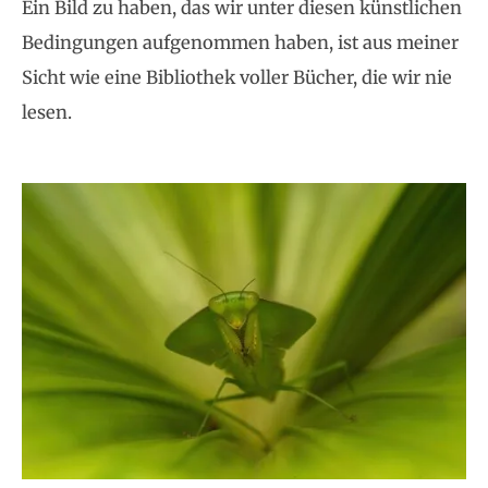
Ein Bild zu haben, das wir unter diesen künstlichen
Bedingungen aufgenommen haben, ist aus meiner
Sicht wie eine Bibliothek voller Bücher, die wir nie
lesen.