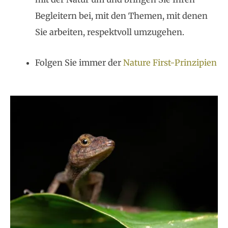
Begleitern bei, mit den Themen, mit denen
Sie arbeiten, respektvoll umzugehen.
Folgen Sie immer der
Nature First-Prinzipien