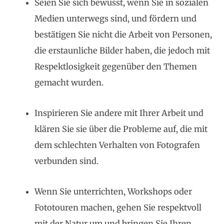
Seien Sie sich bewusst, wenn Sie in sozialen
Medien unterwegs sind, und fördern und
bestätigen Sie nicht die Arbeit von Personen,
die erstaunliche Bilder haben, die jedoch mit
Respektlosigkeit gegenüber den Themen
gemacht wurden.
Inspirieren Sie andere mit Ihrer Arbeit und
klären Sie sie über die Probleme auf, die mit
dem schlechten Verhalten von Fotografen
verbunden sind.
Wenn Sie unterrichten, Workshops oder
Fototouren machen, gehen Sie respektvoll
mit der Natur um und bringen Sie Ihren