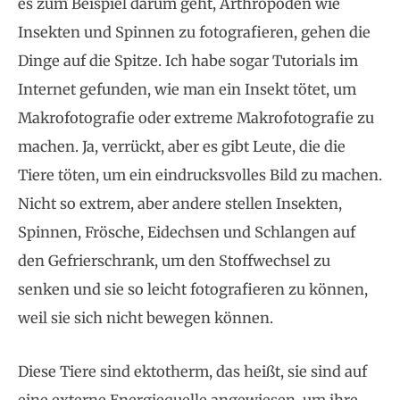
es zum Beispiel darum geht, Arthropoden wie
Insekten und Spinnen zu fotografieren, gehen die
Dinge auf die Spitze. Ich habe sogar Tutorials im
Internet gefunden, wie man ein Insekt tötet, um
Makrofotografie oder extreme Makrofotografie zu
machen. Ja, verrückt, aber es gibt Leute, die die
Tiere töten, um ein eindrucksvolles Bild zu machen.
Nicht so extrem, aber andere stellen Insekten,
Spinnen, Frösche, Eidechsen und Schlangen auf
den Gefrierschrank, um den Stoffwechsel zu
senken und sie so leicht fotografieren zu können,
weil sie sich nicht bewegen können.
Diese Tiere sind ektotherm, das heißt, sie sind auf