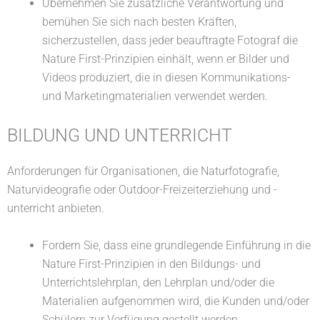
Übernehmen Sie zusätzliche Verantwortung und
bemühen Sie sich nach besten Kräften,
sicherzustellen, dass jeder beauftragte Fotograf die
Nature First-Prinzipien einhält, wenn er Bilder und
Videos produziert, die in diesen Kommunikations-
und Marketingmaterialien verwendet werden.
BILDUNG UND UNTERRICHT
Anforderungen für Organisationen, die Naturfotografie,
Naturvideografie oder Outdoor-Freizeiterziehung und -
unterricht anbieten.
Fordern Sie, dass eine grundlegende Einführung in die
Nature First-Prinzipien in den Bildungs- und
Unterrichtslehrplan, den Lehrplan und/oder die
Materialien aufgenommen wird, die Kunden und/oder
Schülern zur Verfügung gestellt werden.