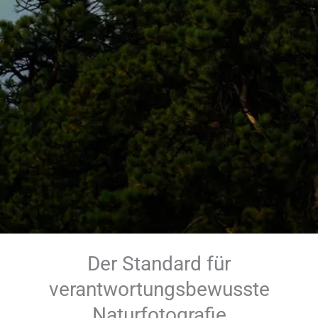
Der Standard für
verantwortungsbewusste
Naturfotografie