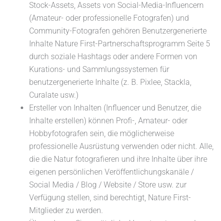
Stock-Assets, Assets von Social-Media-Influencern
(Amateur- oder professionelle Fotografen) und
Community-Fotografen gehören Benutzergenerierte
Inhalte Nature First-Partnerschaftsprogramm Seite 5
durch soziale Hashtags oder andere Formen von
Kurations- und Sammlungssystemen für
benutzergenerierte Inhalte (z. B. Pixlee, Stackla,
Curalate usw.)
Ersteller von Inhalten (Influencer und Benutzer, die
Inhalte erstellen) können Profi-, Amateur- oder
Hobbyfotografen sein, die möglicherweise
professionelle Ausrüstung verwenden oder nicht. Alle,
die die Natur fotografieren und ihre Inhalte über ihre
eigenen persönlichen Veröffentlichungskanäle /
Social Media / Blog / Website / Store usw. zur
Verfügung stellen, sind berechtigt, Nature First-
Mitglieder zu werden.