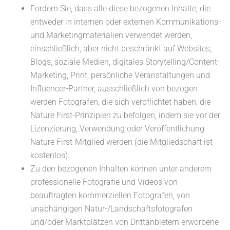
Fordern Sie, dass alle diese bezogenen Inhalte, die
entweder in internen oder externen Kommunikations-
und Marketingmaterialien verwendet werden,
einschließlich, aber nicht beschränkt auf Websites,
Blogs, soziale Medien, digitales Storytelling/Content-
Marketing, Print, persönliche Veranstaltungen und
Influencer-Partner, ausschließlich von bezogen
werden Fotografen, die sich verpflichtet haben, die
Nature First-Prinzipien zu befolgen, indem sie vor der
Lizenzierung, Verwendung oder Veröffentlichung
Nature First-Mitglied werden (die Mitgliedschaft ist
kostenlos).
Zu den bezogenen Inhalten können unter anderem
professionelle Fotografie und Videos von
beauftragten kommerziellen Fotografen, von
unabhängigen Natur-/Landschaftsfotografen
und/oder Marktplätzen von Drittanbietern erworbene