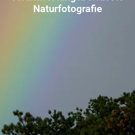
Naturfotografie