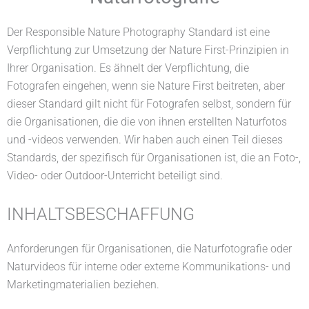
Der Responsible Nature Photography Standard ist eine
Verpflichtung zur Umsetzung der Nature First-Prinzipien in
Ihrer Organisation. Es ähnelt der Verpflichtung, die
Fotografen eingehen, wenn sie Nature First beitreten, aber
dieser Standard gilt nicht für Fotografen selbst, sondern für
die Organisationen, die die von ihnen erstellten Naturfotos
und -videos verwenden. Wir haben auch einen Teil dieses
Standards, der spezifisch für Organisationen ist, die an Foto-,
Video- oder Outdoor-Unterricht beteiligt sind.
INHALTSBESCHAFFUNG
Anforderungen für Organisationen, die Naturfotografie oder
Naturvideos für interne oder externe Kommunikations- und
Marketingmaterialien beziehen.