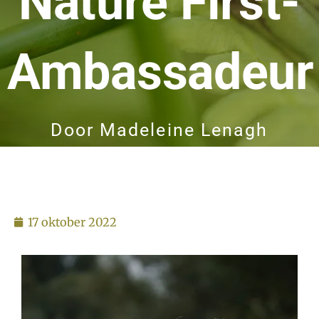
Nature First-
Ambassadeur
Door
Madeleine Lenagh
17 oktober 2022