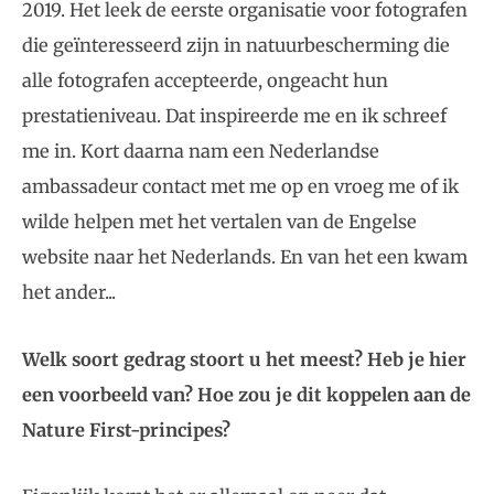
2019. Het leek de eerste organisatie voor fotografen
die geïnteresseerd zijn in natuurbescherming die
alle fotografen accepteerde, ongeacht hun
prestatieniveau. Dat inspireerde me en ik schreef
me in. Kort daarna nam een Nederlandse
ambassadeur contact met me op en vroeg me of ik
wilde helpen met het vertalen van de Engelse
website naar het Nederlands. En van het een kwam
het ander...
Welk soort gedrag stoort u het meest? Heb je hier
een voorbeeld van? Hoe zou je dit koppelen aan de
Nature First-principes?