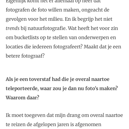
Eigenlijk komt het er allemaal op neer dat
fotografen de foto willen maken, ongeacht de
gevolgen voor het milieu. En ik begrijp het niet
trends
bij natuurfotografie. Wat heeft het voor zin
om bucketlists op te stellen van onderwerpen en
locaties die iedereen fotografeert? Maakt dat je een
betere fotograaf?
Als je een toverstaf had die je overal naartoe
teleporteerde, waar zou je dan nu foto's maken?
Waarom daar?
Ik moet toegeven dat mijn drang om overal naartoe
te reizen de afgelopen jaren is afgenomen