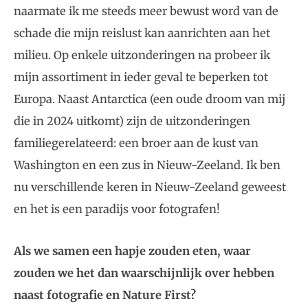
naarmate ik me steeds meer bewust word van de
schade die mijn reislust kan aanrichten aan het
milieu. Op enkele uitzonderingen na probeer ik
mijn assortiment in ieder geval te beperken tot
Europa. Naast Antarctica (een oude droom van mij
die in 2024 uitkomt) zijn de uitzonderingen
familiegerelateerd: een broer aan de kust van
Washington en een zus in Nieuw-Zeeland. Ik ben
nu verschillende keren in Nieuw-Zeeland geweest
en het is een paradijs voor fotografen!
Als we samen een hapje zouden eten, waar
zouden we het dan waarschijnlijk over hebben
naast fotografie en Nature First?