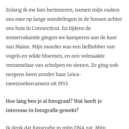
Zolang ik me kan herinneren, namen mijn ouders
ons mee op lange wandelingen in de bossen achter
ons huis in Connecticut. En tijdens de
zomervakantie gingen we kamperen aan de kust
van Maine. Mijn moeder was een liefhebber van
vogels en wilde bloemen, en een volmaakte
verzamelaar van schelpen en stenen. Ze ging ook
nergens heen zonder haar Leica-
meetzoekercamera uit 1953.
Hoe lang ben je al fotograaf? Wat heeft je
interesse in fotografie gewekt?
Ik denk dat fotografie in mijn DNA zat. Mijn