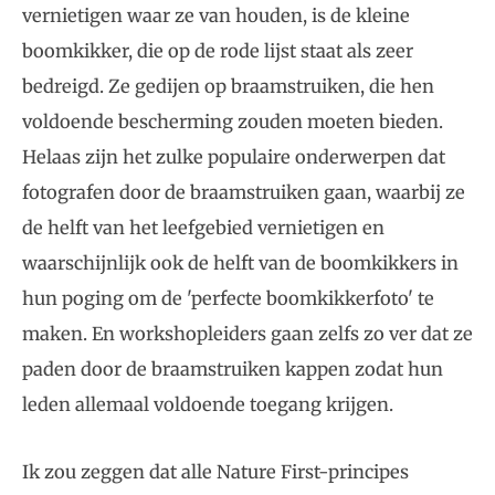
vernietigen waar ze van houden, is de kleine
boomkikker, die op de rode lijst staat als zeer
bedreigd. Ze gedijen op braamstruiken, die hen
voldoende bescherming zouden moeten bieden.
Helaas zijn het zulke populaire onderwerpen dat
fotografen door de braamstruiken gaan, waarbij ze
de helft van het leefgebied vernietigen en
waarschijnlijk ook de helft van de boomkikkers in
hun poging om de 'perfecte boomkikkerfoto' te
maken. En workshopleiders gaan zelfs zo ver dat ze
paden door de braamstruiken kappen zodat hun
leden allemaal voldoende toegang krijgen.
Ik zou zeggen dat alle Nature First-principes