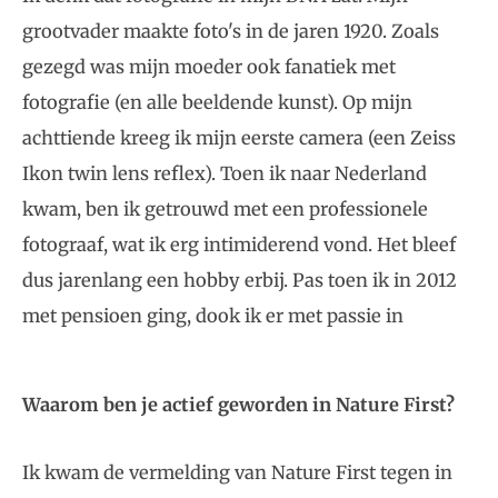
grootvader maakte foto's in de jaren 1920. Zoals
gezegd was mijn moeder ook fanatiek met
fotografie (en alle beeldende kunst). Op mijn
achttiende kreeg ik mijn eerste camera (een Zeiss
Ikon twin lens reflex). Toen ik naar Nederland
kwam, ben ik getrouwd met een professionele
fotograaf, wat ik erg intimiderend vond. Het bleef
dus jarenlang een hobby erbij. Pas toen ik in 2012
met pensioen ging, dook ik er met passie in
Waarom ben je actief geworden in Nature First?
Ik kwam de vermelding van Nature First tegen in