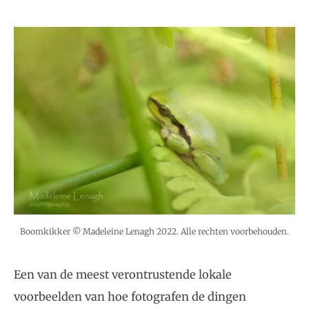
Boomkikker © Madeleine Lenagh 2022. Alle rechten voorbehouden.
Een van de meest verontrustende lokale
voorbeelden van hoe fotografen de dingen