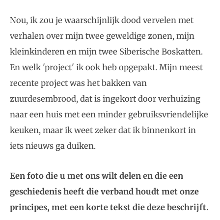
Nou, ik zou je waarschijnlijk dood vervelen met
verhalen over mijn twee geweldige zonen, mijn
kleinkinderen en mijn twee Siberische Boskatten.
En welk 'project' ik ook heb opgepakt. Mijn meest
recente project was het bakken van
zuurdesembrood, dat is ingekort door verhuizing
naar een huis met een minder gebruiksvriendelijke
keuken, maar ik weet zeker dat ik binnenkort in
iets nieuws ga duiken.
Een foto die u met ons wilt delen en die een
geschiedenis heeft die verband houdt met onze
principes, met een korte tekst die deze beschrijft.