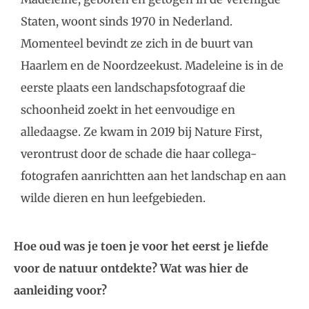
Staten, woont sinds 1970 in Nederland.
Momenteel bevindt ze zich in de buurt van
Haarlem en de Noordzeekust. Madeleine is in de
eerste plaats een landschapsfotograaf die
schoonheid zoekt in het eenvoudige en
alledaagse. Ze kwam in 2019 bij Nature First,
verontrust door de schade die haar collega-
fotografen aanrichtten aan het landschap en aan
wilde dieren en hun leefgebieden.
Hoe oud was je toen je voor het eerst je liefde
voor de natuur ontdekte? Wat was hier de
aanleiding voor?