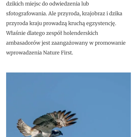
dzikich miejsc do odwiedzenia lub
sfotografowania. Ale przyroda, krajobraz i dzika
przyroda kraju prowadzą kruchą egzystencję.
Właśnie dlatego zespół holenderskich
ambasadorów jest zaangażowany w promowanie
wprowadzenia Nature First.