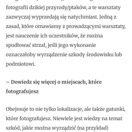
fotografii dzikiej przyrody/ptaków, a te warsztaty
zazwyczaj wyprzedają się natychmiast. Jedną z
zasad, które omawiamy z prowadzącymi warsztaty,
jest nauczenie ich uczestników, że można
spudłować strzał, jeśli jego wykonanie
oznaczałoby wyrządzenie szkody środowisku lub
podmiotowi.
– Dowiedz się więcej o miejscach, które
fotografujesz
Obejmuje to nie tylko lokalizacje, ale także gatunki,
które fotografujesz. Niewiele jest wiedzy na temat
szkód, jakie można wyrządzić (na przykład)