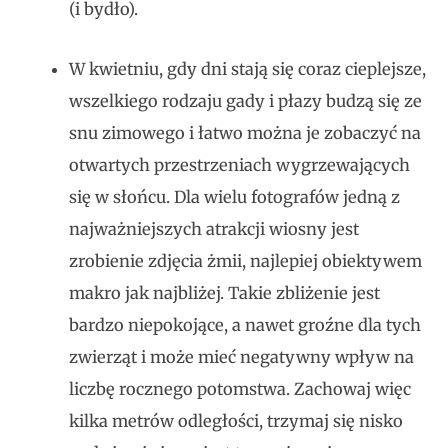
(i bydło).
W kwietniu, gdy dni stają się coraz cieplejsze,
wszelkiego rodzaju gady i płazy budzą się ze
snu zimowego i łatwo można je zobaczyć na
otwartych przestrzeniach wygrzewających
się w słońcu. Dla wielu fotografów jedną z
najważniejszych atrakcji wiosny jest
zrobienie zdjęcia żmii, najlepiej obiektywem
makro jak najbliżej. Takie zbliżenie jest
bardzo niepokojące, a nawet groźne dla tych
zwierząt i może mieć negatywny wpływ na
liczbę rocznego potomstwa. Zachowaj więc
kilka metrów odległości, trzymaj się nisko