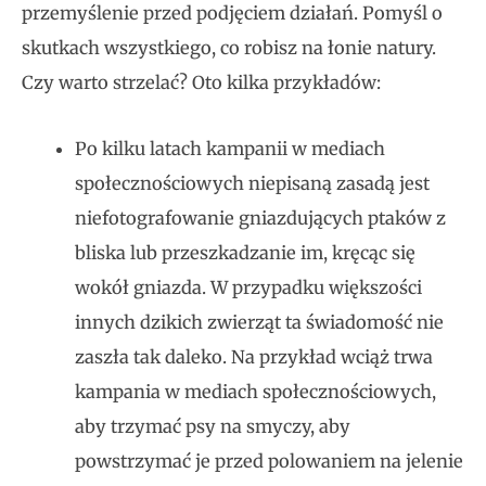
przemyślenie przed podjęciem działań. Pomyśl o
skutkach wszystkiego, co robisz na łonie natury.
Czy warto strzelać? Oto kilka przykładów:
Po kilku latach kampanii w mediach
społecznościowych niepisaną zasadą jest
niefotografowanie gniazdujących ptaków z
bliska lub przeszkadzanie im, kręcąc się
wokół gniazda. W przypadku większości
innych dzikich zwierząt ta świadomość nie
zaszła tak daleko. Na przykład wciąż trwa
kampania w mediach społecznościowych,
aby trzymać psy na smyczy, aby
powstrzymać je przed polowaniem na jelenie