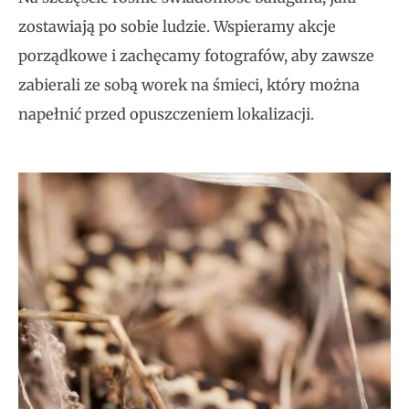
zostawiają po sobie ludzie. Wspieramy akcje
porządkowe i zachęcamy fotografów, aby zawsze
zabierali ze sobą worek na śmieci, który można
napełnić przed opuszczeniem lokalizacji.