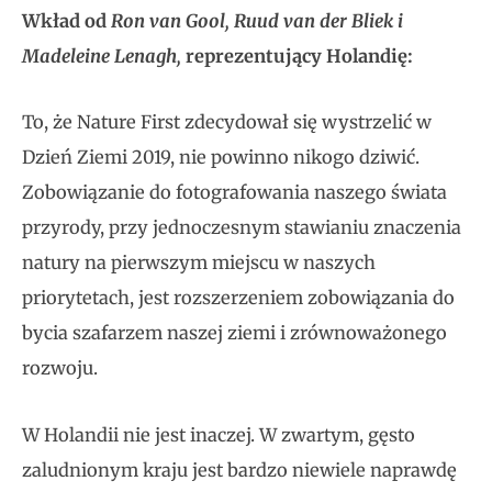
Wkład od
Ron van Gool, Ruud van der Bliek i
Madeleine Lenagh,
reprezentujący Holandię:
To, że Nature First zdecydował się wystrzelić w
Dzień Ziemi 2019, nie powinno nikogo dziwić.
Zobowiązanie do fotografowania naszego świata
przyrody, przy jednoczesnym stawianiu znaczenia
natury na pierwszym miejscu w naszych
priorytetach, jest rozszerzeniem zobowiązania do
bycia szafarzem naszej ziemi i zrównoważonego
rozwoju.
W Holandii nie jest inaczej. W zwartym, gęsto
zaludnionym kraju jest bardzo niewiele naprawdę