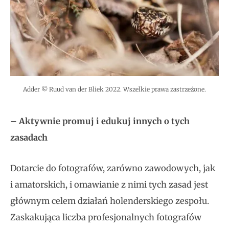
Adder © Ruud van der Bliek 2022. Wszelkie prawa zastrzeżone.
– Aktywnie promuj i edukuj innych o tych
zasadach
Dotarcie do fotografów, zarówno zawodowych, jak
i amatorskich, i omawianie z nimi tych zasad jest
głównym celem działań holenderskiego zespołu.
Zaskakująca liczba profesjonalnych fotografów