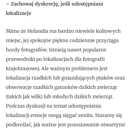
– Zachowaj dyskrecję, jeśli udostępniasz
lokalizacje
Mimo że Holandia ma bardzo niewiele kultowych
miejsc, jej spokojne piękno codziennie przyciąga
hordy fotografów. Istnieją nawet popularne
przewodniki po lokalizacjach dla fotografii
krajobrazowej. Ale ważnym problemem jest
lokalizacja rzadkich lub gniazdujących ptaków oraz
obserwacje rzadkich gatunków dzikich zwierząt
(takich jak wilk) lub młodych dzikich zwierząt.
Podczas dyskusji na temat udostępniania
lokalizacji emocje mogą sięgać zenitu. Staramy się
podkreślać, jak ważne jest pozostawanie otwartymi