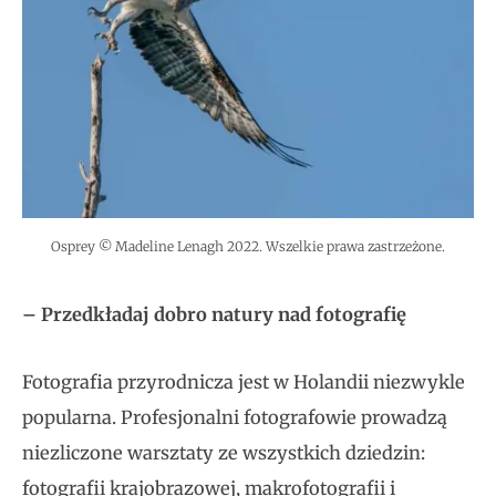
Osprey © Madeline Lenagh 2022. Wszelkie prawa zastrzeżone.
– Przedkładaj dobro natury nad fotografię
Fotografia przyrodnicza jest w Holandii niezwykle
popularna. Profesjonalni fotografowie prowadzą
niezliczone warsztaty ze wszystkich dziedzin:
fotografii krajobrazowej, makrofotografii i