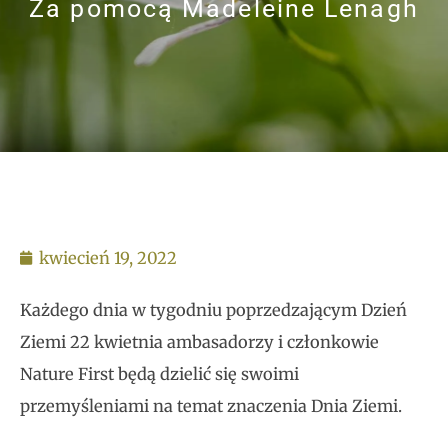
Za pomocą
Madeleine Lenagh
kwiecień 19, 2022
Każdego dnia w tygodniu poprzedzającym Dzień
Ziemi 22 kwietnia ambasadorzy i członkowie
Nature First będą dzielić się swoimi
przemyśleniami na temat znaczenia Dnia Ziemi.