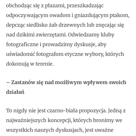
obchodząc się z płazami, przeszkadzając
odpoczywającym owadom i gniazdującym ptakom,
depcząc siedlisko żab drzewnych lub znęcając się
nad dzikimi zwierzętami. Odwiedzamy kluby
fotograficzne i prowadzimy dyskusje, aby
uświadomić fotografom etyczne wybory, których
dokonują w terenie.
– Zastanów się nad możliwym wpływem swoich
działań
To nigdy nie jest czarno-biała propozycja. Jedną z
najważniejszych koncepcji, których bronimy we
wszystkich naszych dyskusjach, jest uważne