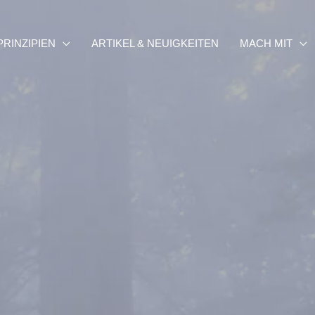
PRINZIPIEN
ARTIKEL & NEUIGKEITEN
MACH MIT