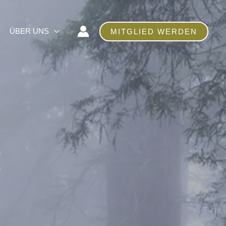
ÜBER UNS
MITGLIED WERDEN