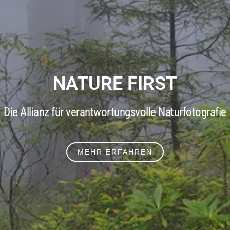
NATURE FIRST
Die Allianz für verantwortungsvolle Naturfotografie
MEHR ERFAHREN