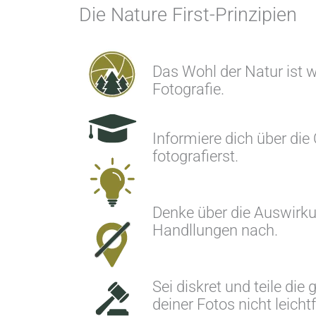
Die Nature First-Prinzipien
Das Wohl der Natur ist wi
Fotografie.
Informiere dich über die
fotografierst.
Denke über die Auswirk
Handllungen nach.
Sei diskret und teile die
deiner Fotos nicht leicht